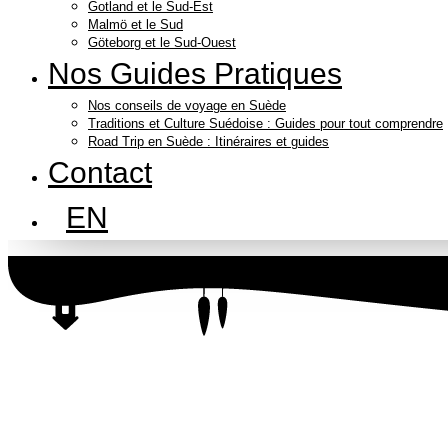
Gotland et le Sud-Est
Malmö et le Sud
Göteborg et le Sud-Ouest
Nos Guides Pratiques
Nos conseils de voyage en Suède
Traditions et Culture Suédoise : Guides pour tout comprendre
Road Trip en Suède : Itinéraires et guides
Contact
EN