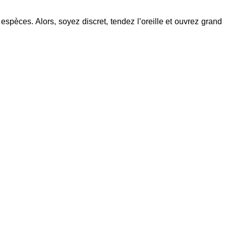
spèces. Alors, soyez discret, tendez l’oreille et ouvrez grand