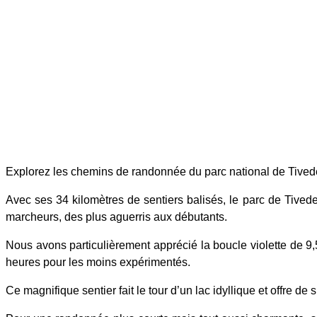
Explorez les chemins de randonnée du parc national de Tive
Avec ses 34 kilomètres de sentiers balisés, le parc de Tived
marcheurs, des plus aguerris aux débutants.
Nous avons particulièrement apprécié la boucle violette de
heures pour les moins expérimentés.
Ce magnifique sentier fait le tour d’un lac idyllique et offre de