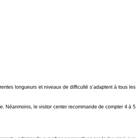
rentes longueurs et niveaux de difficulté s’adaptent à tous les
e. Néanmoins, le visitor center recommande de compter 4 à 5