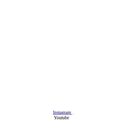
Instagram
Youtube