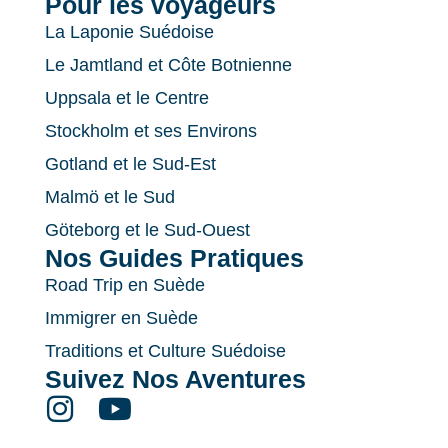
Pour les voyageurs
La Laponie Suédoise
Le Jamtland et Côte Botnienne
Uppsala et le Centre
Stockholm et ses Environs
Gotland et le Sud-Est
Malmö et le Sud
Göteborg et le Sud-Ouest
Nos Guides Pratiques
Road Trip en Suède
Immigrer en Suède
Traditions et Culture Suédoise
Suivez Nos Aventures