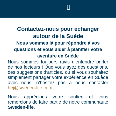
Nos Guides Pratiques
Contactez-nous pour échanger
autour de la Suède
Nous sommes là pour répondre à vos
questions et vous aider à planifier votre
aventure en Suède
Nous sommes toujours ravis d’entendre parler
de nos lecteurs ! Que vous ayez des questions,
des suggestions d’articles, ou si vous souhaitez
simplement partager votre expérience en Suède
avec nous, n’hésitez pas à nous contacter
hej@sweden-life.com
Nous apprécions votre soutien et vous
remercions de faire partie de notre communauté
Sweden-life
.