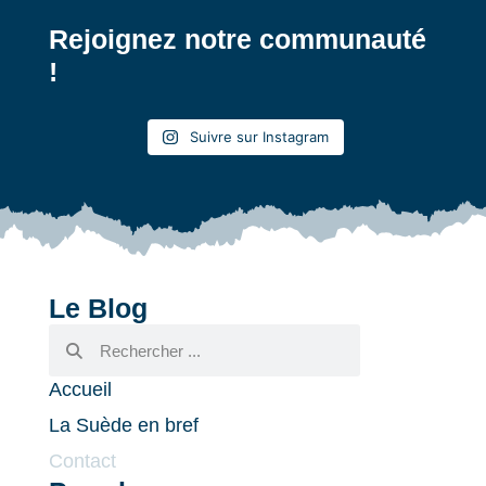
Rejoignez notre communauté
!
Suivre sur Instagram
Le Blog
Accueil
La Suède en bref
Contact