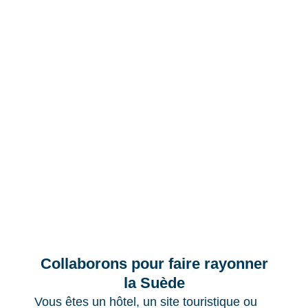
Collaborons pour faire rayonner
la Suède
Vous êtes un hôtel, un site touristique ou