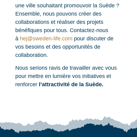
une ville souhaitant promouvoir la Suède ?
Ensemble, nous pouvons créer des
collaborations et réaliser des projets
bénéfiques pour tous. Contactez-nous
à
hej@sweden-life.com
pour discuter de
vos besoins et des opportunités de
collaboration.
Nous serions ravis de travailler avec vous
pour mettre en lumière vos initiatives et
renforcer
l’attractivité de la Suède.